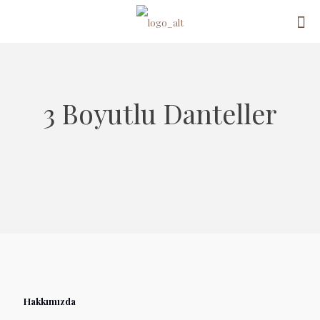
3 Boyutlu Danteller
Hakkımızda